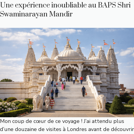
Une expérience inoubliable au BAPS Shri
Swaminarayan Mandir
Mon coup de cœur de ce voyage ! J’ai attendu plus
d’une douzaine de visites à Londres avant de découvrir