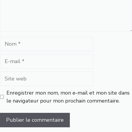
Nom
E-
mail
Site
web
Enregistrer mon nom, mon e-mail et mon site dans
le navigateur pour mon prochain commentaire.