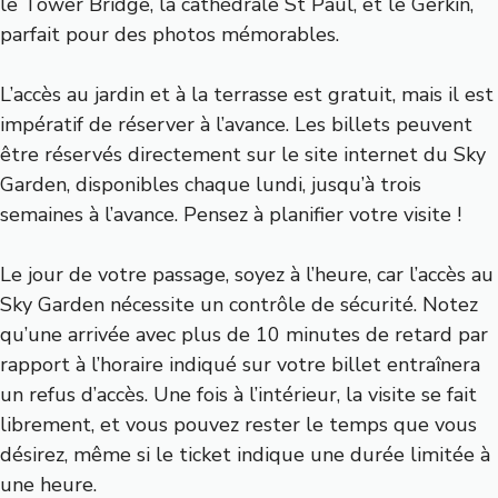
le Tower Bridge, la cathédrale St Paul, et le Gerkin,
parfait pour des photos mémorables.
L’accès au jardin et à la terrasse est gratuit, mais il est
impératif de réserver à l’avance. Les billets peuvent
être réservés directement sur le site internet du Sky
Garden, disponibles chaque lundi, jusqu’à trois
semaines à l’avance. Pensez à planifier votre visite !
Le jour de votre passage, soyez à l’heure, car l’accès au
Sky Garden nécessite un contrôle de sécurité. Notez
qu’une arrivée avec plus de 10 minutes de retard par
rapport à l’horaire indiqué sur votre billet entraînera
un refus d’accès. Une fois à l’intérieur, la visite se fait
librement, et vous pouvez rester le temps que vous
désirez, même si le ticket indique une durée limitée à
une heure.