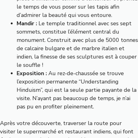
le temps de vous poser sur les tapis afin
d’admirer la beauté qui vous entoure.
Mandir :
Le temple traditionnel avec ses sept
sommets, constitue l’élément central du
monument. Construit avec plus de 5000 tonnes
de calcaire bulgare et de marbre italien et
indien, la finesse de ses sculptures est à couper
le souffle !
Exposition :
Au rez-de-chaussée se trouve
l’exposition permanente “Understanding
Hinduism”, qui est la seule partie payante de la
visite. N’ayant pas beaucoup de temps, je n’ai
pas pu en profiter pleinement.
Après votre découverte, traverser la route pour
visiter le supermarché et restaurant indiens, qui font