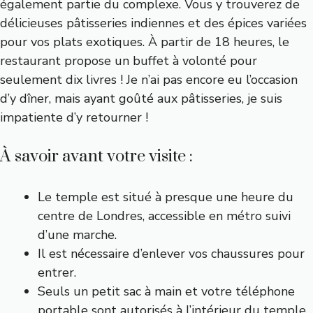
également partie du complexe. Vous y trouverez de
délicieuses pâtisseries indiennes et des épices variées
pour vos plats exotiques. À partir de 18 heures, le
restaurant propose un buffet à volonté pour
seulement dix livres ! Je n’ai pas encore eu l’occasion
d’y dîner, mais ayant goûté aux pâtisseries, je suis
impatiente d’y retourner !
À savoir avant votre visite :
Le temple est situé à presque une heure du
centre de Londres, accessible en métro suivi
d’une marche.
Il est nécessaire d’enlever vos chaussures pour
entrer.
Seuls un petit sac à main et votre téléphone
portable sont autorisés à l’intérieur du temple.