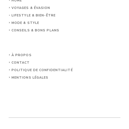
HOME
VOYAGES & ÉVASION
LIFESTYLE & BIEN-ÊTRE
MODE & STYLE
CONSEILS & BONS PLANS
À PROPOS
CONTACT
POLITIQUE DE CONFIDENTIALITÉ
MENTIONS LÉGALES