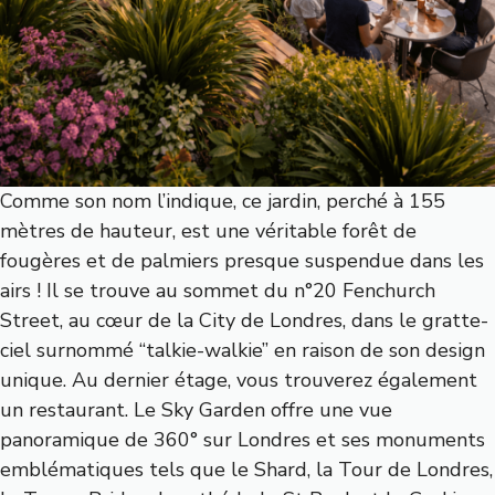
Comme son nom l’indique, ce jardin, perché à 155
mètres de hauteur, est une véritable forêt de
fougères et de palmiers presque suspendue dans les
airs ! Il se trouve au sommet du n°20 Fenchurch
Street, au cœur de la City de Londres, dans le gratte-
ciel surnommé “talkie-walkie” en raison de son design
unique. Au dernier étage, vous trouverez également
un restaurant. Le Sky Garden offre une vue
panoramique de 360° sur Londres et ses monuments
emblématiques tels que le Shard, la Tour de Londres,