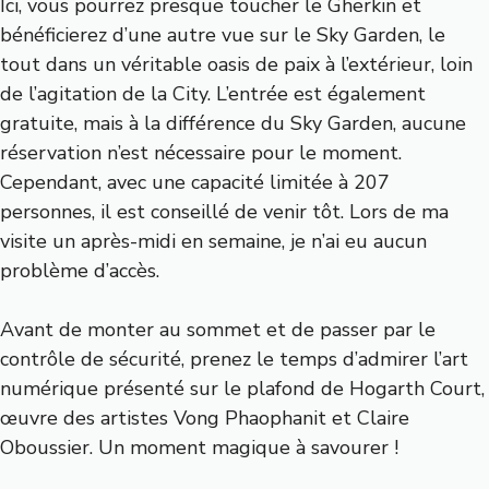
Ici, vous pourrez presque toucher le Gherkin et
bénéficierez d’une autre vue sur le Sky Garden, le
tout dans un véritable oasis de paix à l’extérieur, loin
de l’agitation de la City. L’entrée est également
gratuite, mais à la différence du Sky Garden, aucune
réservation n’est nécessaire pour le moment.
Cependant, avec une capacité limitée à 207
personnes, il est conseillé de venir tôt. Lors de ma
visite un après-midi en semaine, je n’ai eu aucun
problème d’accès.
Avant de monter au sommet et de passer par le
contrôle de sécurité, prenez le temps d’admirer l’art
numérique présenté sur le plafond de Hogarth Court,
œuvre des artistes Vong Phaophanit et Claire
Oboussier. Un moment magique à savourer !