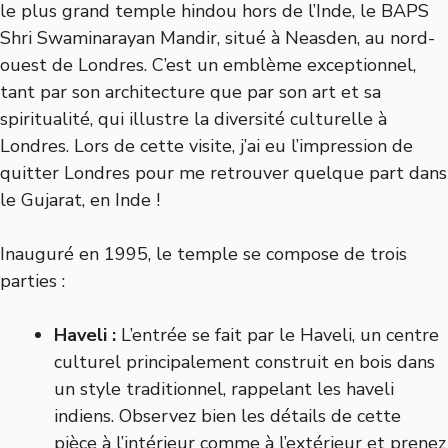
le plus grand temple hindou hors de l’Inde, le BAPS
Shri Swaminarayan Mandir, situé à Neasden, au nord-
ouest de Londres. C’est un emblème exceptionnel,
tant par son architecture que par son art et sa
spiritualité, qui illustre la diversité culturelle à
Londres. Lors de cette visite, j’ai eu l’impression de
quitter Londres pour me retrouver quelque part dans
le Gujarat, en Inde !
Inauguré en 1995, le temple se compose de trois
parties :
Haveli :
L’entrée se fait par le Haveli, un centre
culturel principalement construit en bois dans
un style traditionnel, rappelant les haveli
indiens. Observez bien les détails de cette
pièce à l’intérieur comme à l’extérieur et prenez