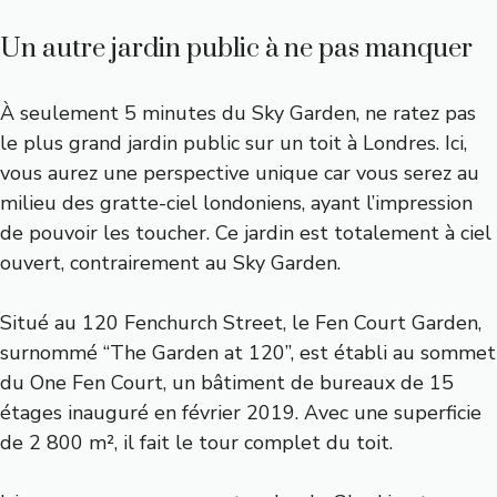
Un autre jardin public à ne pas manquer
À seulement 5 minutes du Sky Garden, ne ratez pas
le plus grand jardin public sur un toit à Londres. Ici,
vous aurez une perspective unique car vous serez au
milieu des gratte-ciel londoniens, ayant l’impression
de pouvoir les toucher. Ce jardin est totalement à ciel
ouvert, contrairement au Sky Garden.
Situé au 120 Fenchurch Street, le Fen Court Garden,
surnommé “The Garden at 120”, est établi au sommet
du One Fen Court, un bâtiment de bureaux de 15
étages inauguré en février 2019. Avec une superficie
de 2 800 m², il fait le tour complet du toit.