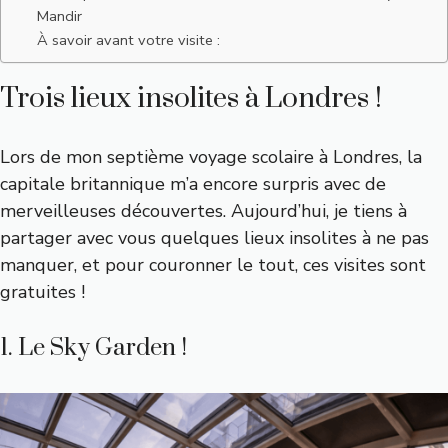
Mandir
À savoir avant votre visite :
Trois lieux insolites à Londres !
Lors de mon septième voyage scolaire à Londres, la
capitale britannique m’a encore surpris avec de
merveilleuses découvertes. Aujourd’hui, je tiens à
partager avec vous quelques lieux insolites à ne pas
manquer, et pour couronner le tout, ces visites sont
gratuites !
1. Le Sky Garden !