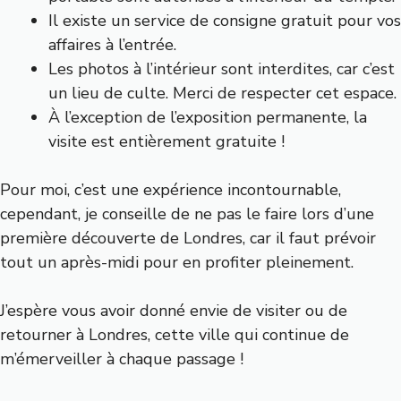
Il existe un service de consigne gratuit pour vos
affaires à l’entrée.
Les photos à l’intérieur sont interdites, car c’est
un lieu de culte. Merci de respecter cet espace.
À l’exception de l’exposition permanente, la
visite est entièrement gratuite !
Pour moi, c’est une expérience incontournable,
cependant, je conseille de ne pas le faire lors d’une
première découverte de Londres, car il faut prévoir
tout un après-midi pour en profiter pleinement.
J’espère vous avoir donné envie de visiter ou de
retourner à Londres, cette ville qui continue de
m’émerveiller à chaque passage !