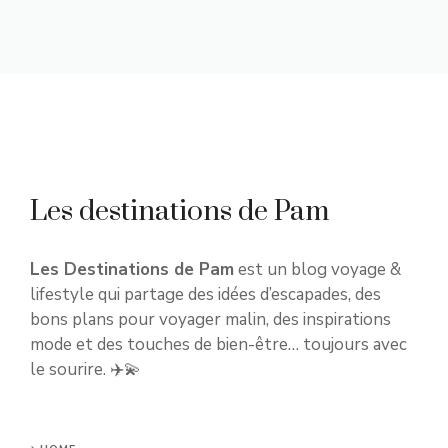
Les destinations de Pam
Les Destinations de Pam
est un blog voyage &
lifestyle qui partage des idées d’escapades, des
bons plans pour voyager malin, des inspirations
mode et des touches de bien-être… toujours avec
le sourire. ✈️💫