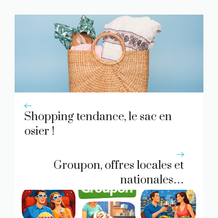
Shopping tendance, le sac en
osier !
Groupon, offres locales et
nationales…