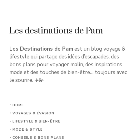
Les destinations de Pam
Les Destinations de Pam
est un blog voyage &
lifestyle qui partage des idées d’escapades, des
bons plans pour voyager malin, des inspirations
mode et des touches de bien-être… toujours avec
le sourire. ✈️💫
HOME
VOYAGES & ÉVASION
LIFESTYLE & BIEN-ÊTRE
MODE & STYLE
CONSEILS & BONS PLANS