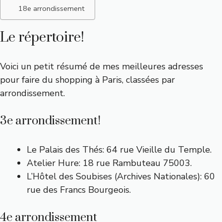
18e arrondissement
Le répertoire!
Voici un petit résumé de mes meilleures adresses
pour faire du shopping à Paris, classées par
arrondissement.
3e arrondissement!
Le Palais des Thés: 64 rue Vieille du Temple.
Atelier Hure: 18 rue Rambuteau 75003.
L’Hôtel des Soubises (Archives Nationales): 60
rue des Francs Bourgeois.
4e arrondissement