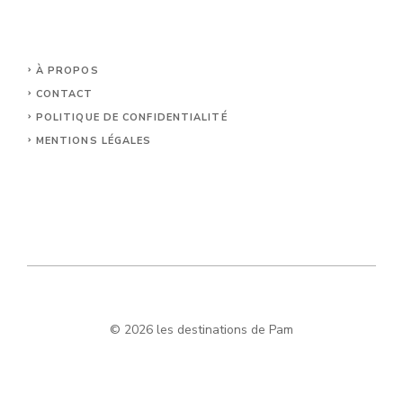
À PROPOS
CONTACT
POLITIQUE DE CONFIDENTIALITÉ
MENTIONS LÉGALES
© 2026 les destinations de Pam