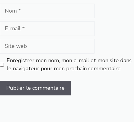
Nom
E-
mail
Site
web
Enregistrer mon nom, mon e-mail et mon site dans
le navigateur pour mon prochain commentaire.