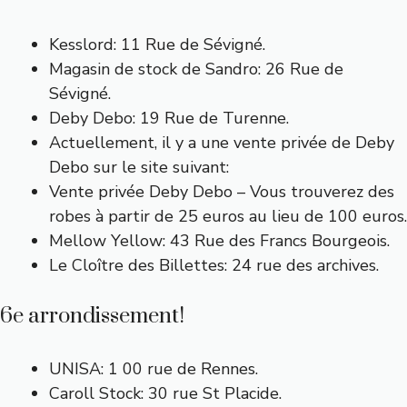
Kesslord: 11 Rue de Sévigné.
Magasin de stock de Sandro: 26 Rue de
Sévigné.
Deby Debo: 19 Rue de Turenne.
Actuellement, il y a une vente privée de Deby
Debo sur le site suivant:
Vente privée Deby Debo – Vous trouverez des
robes à partir de 25 euros au lieu de 100 euros.
Mellow Yellow: 43 Rue des Francs Bourgeois.
Le Cloître des Billettes: 24 rue des archives.
6e arrondissement!
UNISA: 1 00 rue de Rennes.
Caroll Stock: 30 rue St Placide.