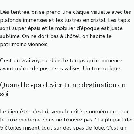
Dès l’entrée, on se prend une claque visuelle avec les
plafonds immenses et les lustres en cristal. Les tapis
sont super épais et le mobilier d’époque est juste
sublime. On ne dort pas à l’hôtel, on habite le
patrimoine viennois.
C’est un vrai voyage dans le temps qui commence
avant même de poser ses valises. Un truc unique.
Quand le spa devient une destination en
soi
Le bien-être, c’est devenu le critère numéro un pour
le luxe moderne, vous ne trouvez pas ? La plupart des
5 étoiles misent tout sur des spas de folie. C’est un