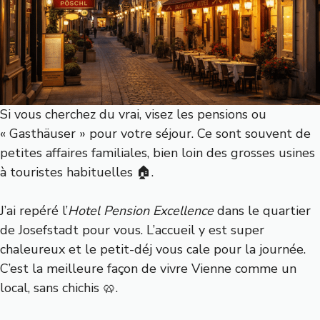
Si vous cherchez du vrai, visez les pensions ou
« Gasthäuser » pour votre séjour. Ce sont souvent de
petites affaires familiales, bien loin des grosses usines
à touristes habituelles 🏠.
J’ai repéré l’
Hotel Pension Excellence
dans le quartier
de Josefstadt pour vous. L’accueil y est super
chaleureux et le petit-déj vous cale pour la journée.
C’est la meilleure façon de vivre Vienne comme un
local, sans chichis 🥨.