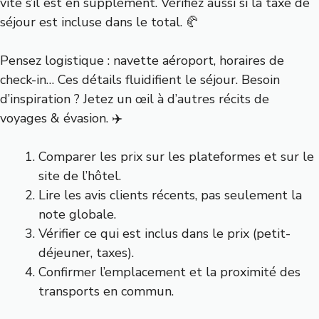
vite s’il est en supplément. Vérifiez aussi si la taxe de
séjour est incluse dans le total. 🥐
Pensez logistique : navette aéroport, horaires de
check-in… Ces détails fluidifient le séjour. Besoin
d’inspiration ? Jetez un œil à
d’autres récits de
voyages & évasion
. ✈️
Comparer les prix sur les plateformes et sur le
site de l’hôtel.
Lire les avis clients récents, pas seulement la
note globale.
Vérifier ce qui est inclus dans le prix (petit-
déjeuner, taxes).
Confirmer l’emplacement et la proximité des
transports en commun.