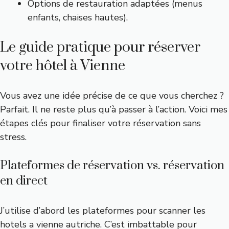
Options de restauration adaptées (menus
enfants, chaises hautes).
Le guide pratique pour réserver
votre hôtel à Vienne
Vous avez une idée précise de ce que vous cherchez ?
Parfait. Il ne reste plus qu’à passer à l’action. Voici mes
étapes clés pour finaliser votre réservation sans
stress.
Plateformes de réservation vs. réservation
en direct
J’utilise d’abord les plateformes pour scanner les
hotels a vienne autriche. C’est imbattable pour