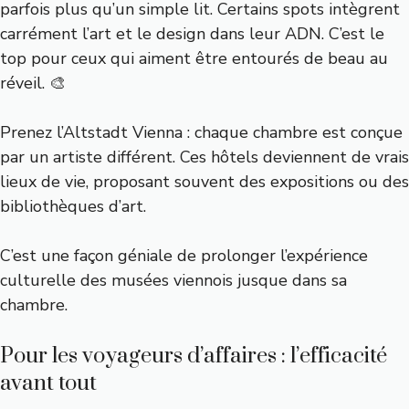
parfois plus qu’un simple lit. Certains spots intègrent
carrément l’art et le design dans leur ADN. C’est le
top pour ceux qui aiment être entourés de beau au
réveil. 🎨
Prenez l’Altstadt Vienna : chaque chambre est conçue
par un artiste différent. Ces hôtels deviennent de vrais
lieux de vie, proposant souvent des expositions ou des
bibliothèques d’art.
C’est une façon géniale de prolonger l’expérience
culturelle des musées viennois jusque dans sa
chambre.
Pour les voyageurs d’affaires : l’efficacité
avant tout