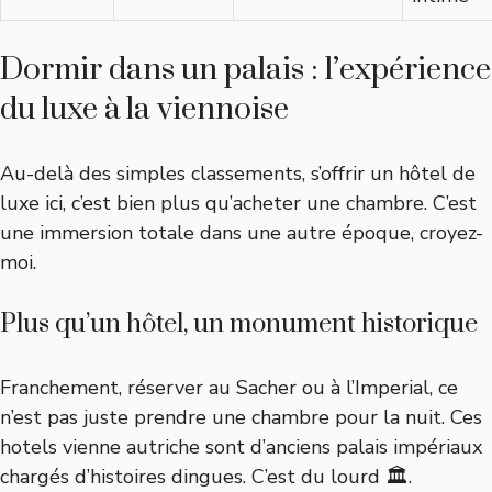
Dormir dans un palais : l’expérience
du luxe à la viennoise
Au-delà des simples classements, s’offrir un hôtel de
luxe ici, c’est bien plus qu’acheter une chambre. C’est
une immersion totale dans une autre époque, croyez-
moi.
Plus qu’un hôtel, un monument historique
Franchement, réserver au Sacher ou à l’Imperial, ce
n’est pas juste prendre une chambre pour la nuit. Ces
hotels vienne autriche sont d’anciens palais impériaux
chargés d’histoires dingues. C’est du lourd 🏛️.