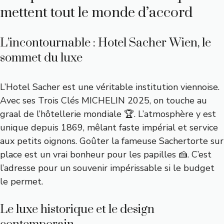
mettent tout le monde d’accord
L’incontournable : Hotel Sacher Wien, le
sommet du luxe
L’Hotel Sacher est une véritable institution viennoise.
Avec ses Trois Clés MICHELIN 2025, on touche au
graal de l’hôtellerie mondiale 🏆. L’atmosphère y est
unique depuis 1869, mêlant faste impérial et service
aux petits oignons. Goûter la fameuse Sachertorte sur
place est un vrai bonheur pour les papilles 🍰. C’est
l’adresse pour un souvenir impérissable si le budget
le permet.
Le luxe historique et le design