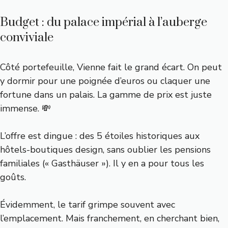
Budget : du palace impérial à l’auberge
conviviale
Côté portefeuille, Vienne fait le grand écart. On peut
y dormir pour une poignée d’euros ou claquer une
fortune dans un palais. La gamme de prix est juste
immense. 💸
L’offre est dingue : des 5 étoiles historiques aux
hôtels-boutiques design, sans oublier les pensions
familiales (« Gasthäuser »). Il y en a pour tous les
goûts.
Évidemment, le tarif grimpe souvent avec
l’emplacement. Mais franchement, en cherchant bien,