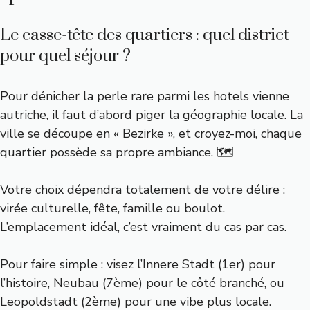
Le casse-tête des quartiers : quel district
pour quel séjour ?
Pour dénicher la perle rare parmi les hotels vienne
autriche, il faut d’abord piger la géographie locale. La
ville se découpe en « Bezirke », et croyez-moi, chaque
quartier possède sa propre ambiance. 🗺️
Votre choix dépendra totalement de votre délire :
virée culturelle, fête, famille ou boulot.
L’emplacement idéal, c’est vraiment du cas par cas.
Pour faire simple : visez l’Innere Stadt (1er) pour
l’histoire, Neubau (7ème) pour le côté branché, ou
Leopoldstadt (2ème) pour une vibe plus locale.