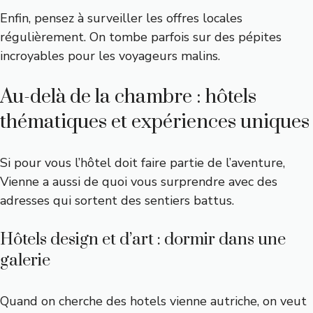
Enfin, pensez à
surveiller les offres locales
régulièrement. On tombe parfois sur des pépites
incroyables pour les voyageurs malins.
Au-delà de la chambre : hôtels
thématiques et expériences uniques
Si pour vous l’hôtel doit faire partie de l’aventure,
Vienne a aussi de quoi vous surprendre avec des
adresses qui sortent des sentiers battus.
Hôtels design et d’art : dormir dans une
galerie
Quand on cherche des hotels vienne autriche, on veut