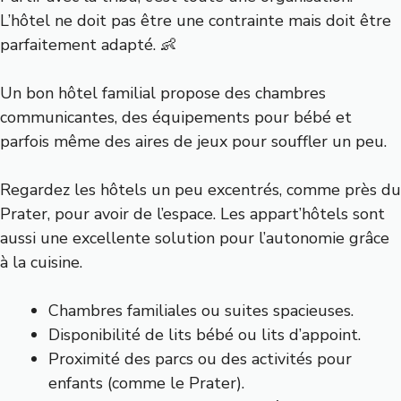
L’hôtel ne doit pas être une contrainte mais doit être
parfaitement adapté. 👶
Un bon hôtel familial propose des chambres
communicantes, des équipements pour bébé et
parfois même des aires de jeux pour souffler un peu.
Regardez les hôtels un peu excentrés, comme près du
Prater, pour avoir de l’espace. Les appart’hôtels sont
aussi une excellente solution pour l’autonomie grâce
à la cuisine.
Chambres familiales ou suites spacieuses.
Disponibilité de lits bébé ou lits d’appoint.
Proximité des parcs ou des activités pour
enfants (comme le Prater).