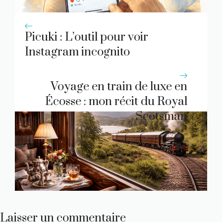
Picuki : L’outil pour voir
Instagram incognito
Voyage en train de luxe en
Écosse : mon récit du Royal
Scotsman
Laisser un commentaire