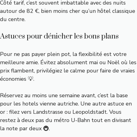
Côté tarif, c’est souvent imbattable avec des nuits
autour de 82 €, bien moins cher qu’un hôtel classique
du centre.
Astuces pour dénicher les bons plans
Pour ne pas payer plein pot, la flexibilité est votre
meilleure amie. Évitez absolument mai ou Noël où les
prix flambent, privilégiez le calme pour faire de vraies
économies 💡.
Réservez au moins une semaine avant, c’est la base
pour les hotels vienne autriche. Une autre astuce en
or : filez vers Landstrasse ou Leopoldstadt. Vous
restez à deux pas du métro U-Bahn tout en divisant
la note par deux 🚇.