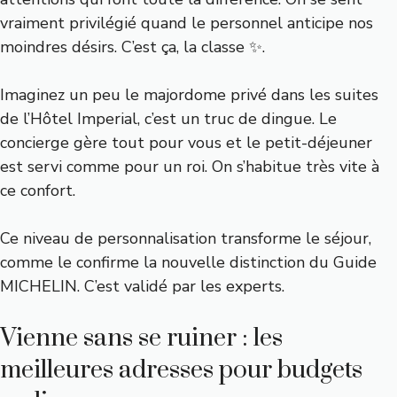
vraiment privilégié quand le personnel anticipe nos
moindres désirs. C’est ça, la classe ✨.
Imaginez un peu le majordome privé dans les suites
de l’Hôtel Imperial, c’est un truc de dingue. Le
concierge gère tout pour vous et le petit-déjeuner
est servi comme pour un roi. On s’habitue très vite à
ce confort.
Ce niveau de personnalisation transforme le séjour,
comme le confirme
la nouvelle distinction du Guide
MICHELIN
. C’est validé par les experts.
Vienne sans se ruiner : les
meilleures adresses pour budgets