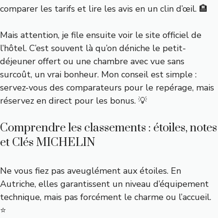
comparer les tarifs et lire les avis en un clin d’œil. 🏨
Mais attention, je file ensuite voir le site officiel de
l’hôtel. C’est souvent là qu’on déniche le petit-
déjeuner offert ou une chambre avec vue sans
surcoût, un vrai bonheur. Mon conseil est simple :
servez-vous des comparateurs pour le repérage, mais
réservez en direct pour les bonus. 💡
Comprendre les classements : étoiles, notes
et Clés MICHELIN
Ne vous fiez pas aveuglément aux étoiles. En
Autriche, elles garantissent un niveau d’équipement
technique, mais pas forcément le charme ou l’accueil.
⭐