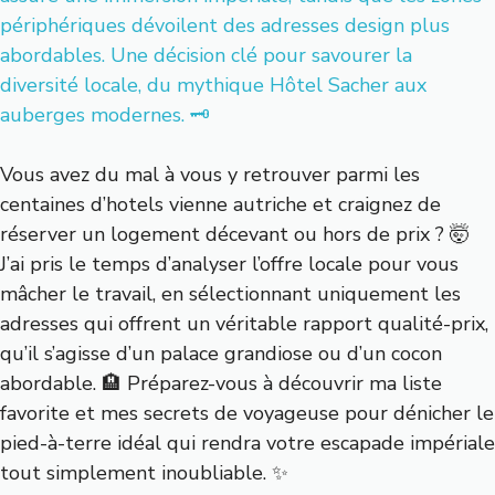
périphériques dévoilent des adresses design plus
abordables. Une décision clé pour savourer la
diversité locale, du mythique Hôtel Sacher aux
auberges modernes. 🗝️
Vous avez du mal à vous y retrouver parmi les
centaines d’hotels vienne autriche et craignez de
réserver un logement décevant ou hors de prix ? 🤯
J’ai pris le temps d’analyser l’offre locale pour vous
mâcher le travail, en sélectionnant uniquement les
adresses qui offrent un véritable rapport qualité-prix,
qu’il s’agisse d’un palace grandiose ou d’un cocon
abordable. 🏨 Préparez-vous à découvrir ma liste
favorite et mes secrets de voyageuse pour dénicher le
pied-à-terre idéal qui rendra votre escapade impériale
tout simplement inoubliable. ✨