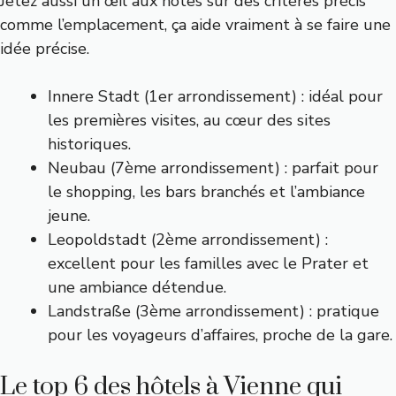
Jetez aussi un œil aux notes sur des critères précis
comme l’emplacement, ça aide vraiment à se faire une
idée précise.
Innere Stadt (1er arrondissement) : idéal pour
les premières visites, au cœur des sites
historiques.
Neubau (7ème arrondissement) : parfait pour
le shopping, les bars branchés et l’ambiance
jeune.
Leopoldstadt (2ème arrondissement) :
excellent pour les familles avec le Prater et
une ambiance détendue.
Landstraße (3ème arrondissement) : pratique
pour les voyageurs d’affaires, proche de la gare.
Le top 6 des hôtels à Vienne qui