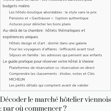
budgets malins
Les hôtels-boutique abordables : le style sans le prix
Pensions et « Gasthäuser » : l’option authentique
Astuces pour dénicher les bons plans
Au-delà de la chambre : hôtels thématiques et
expériences uniques
Hôtels design et d’art : dormir dans une galerie
Pour les voyageurs d’affaires : l’efficacité avant tout
Séjours en famille : les adresses qui pensent aux enfants
Le guide pratique pour réserver votre hôtel à Vienne
Plateformes de réservation vs. réservation en direct
Comprendre les classements : étoiles, notes et Clés
MICHELIN
Les petits détails qui comptent avant de valider
Décoder le marché hôtelier viennois
: par où commencer ?