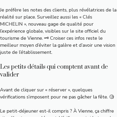
Je préfère les notes des clients, plus révélatrices de la
réalité sur place. Surveillez aussi les « Clés
MICHELIN », nouveau gage de qualité pour
l’expérience globale, visibles sur
le site officiel du
tourisme de Vienne
. 🗝️ Croiser ces infos reste le
meilleur moyen d’éviter la galère et d’avoir une vision
juste de l’établissement.
Les petits détails qui comptent avant de
valider
Avant de cliquer sur « réserver », quelques
vérifications s’imposent pour ne pas gâcher la fête. 🧐
Le petit-déjeuner est-il compris ? À Vienne, ça chiffre