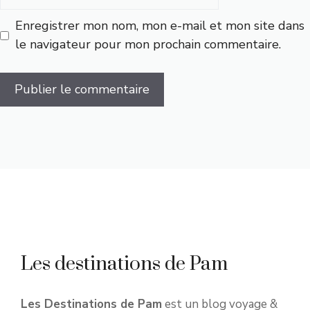
web
Enregistrer mon nom, mon e-mail et mon site dans
le navigateur pour mon prochain commentaire.
Les destinations de Pam
Les Destinations de Pam
est un blog voyage &