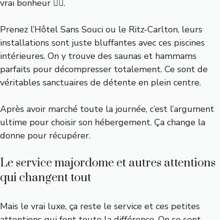
vrai bonheur 🧖‍♂️.
Prenez l’Hôtel Sans Souci ou le Ritz-Carlton, leurs
installations sont juste bluffantes avec ces piscines
intérieures. On y trouve des saunas et hammams
parfaits pour décompresser totalement. Ce sont de
véritables sanctuaires de détente en plein centre.
Après avoir marché toute la journée, c’est l’argument
ultime pour choisir son hébergement. Ça change la
donne pour récupérer.
Le service majordome et autres attentions
qui changent tout
Mais le vrai luxe, ça reste le service et ces petites
attentions qui font toute la différence. On se sent