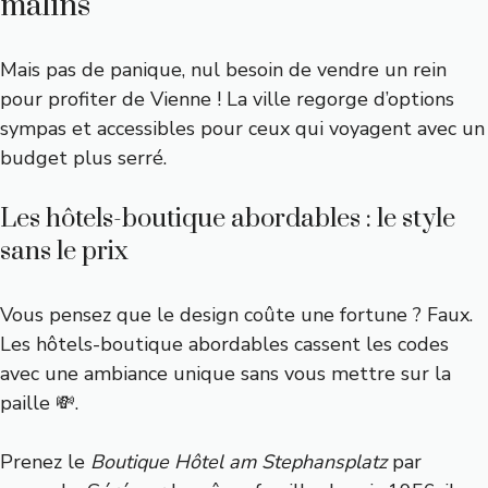
malins
Mais pas de panique, nul besoin de vendre un rein
pour profiter de Vienne ! La ville regorge d’options
sympas et accessibles pour ceux qui voyagent avec un
budget plus serré.
Les hôtels-boutique abordables : le style
sans le prix
Vous pensez que le design coûte une fortune ? Faux.
Les hôtels-boutique abordables cassent les codes
avec une ambiance unique sans vous mettre sur la
paille 💸.
Prenez le
Boutique Hôtel am Stephansplatz
par