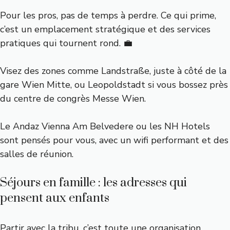
Pour les pros, pas de temps à perdre. Ce qui prime,
c’est un emplacement stratégique et des services
pratiques qui tournent rond. 💼
Visez des zones comme Landstraße, juste à côté de la
gare Wien Mitte, ou Leopoldstadt si vous bossez près
du centre de congrès Messe Wien.
Le Andaz Vienna Am Belvedere ou les NH Hotels
sont pensés pour vous, avec un wifi performant et des
salles de réunion.
Séjours en famille : les adresses qui
pensent aux enfants
Partir avec la tribu, c’est toute une organisation.