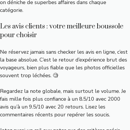
on déniche de superbes affaires dans chaque
catégorie.
Les avis clients : votre meilleure boussole
pour choisir
Ne réservez jamais sans checker les avis en ligne, c’est
la base absolue. C’est le retour d’expérience brut des
voyageurs, bien plus fiable que les photos officielles
souvent trop léchées. 🧐
Regardez la note globale, mais surtout le volume. Je
fais mille fois plus confiance à un 8.5/10 avec 2000
avis qu’à un 9.5/10 avec 20 retours. Lisez les
commentaires récents pour repérer les soucis.